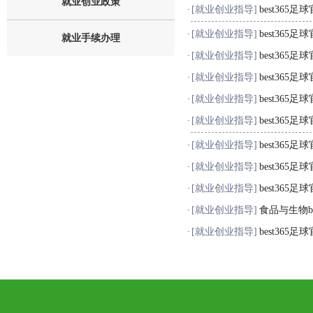
就业创业政策
[就业创业指导]
best36
·
[就业创业指导]
best36
·
就业手续办理
[就业创业指导]
best36
·
[就业创业指导]
best36
·
[就业创业指导]
best36
·
[就业创业指导]
best36
·
[就业创业指导]
best36
·
[就业创业指导]
best36
·
[就业创业指导]
best36
·
[就业创业指导]
食品与生物b
·
[就业创业指导]
best36
·