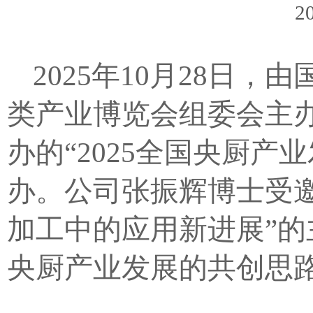
2
2025年10月28日
类产业博览会组委会主办，
办的
“2025全国央厨
办。公司张振辉博士受
加工中的应用新进展”
央厨产业发展的共创思