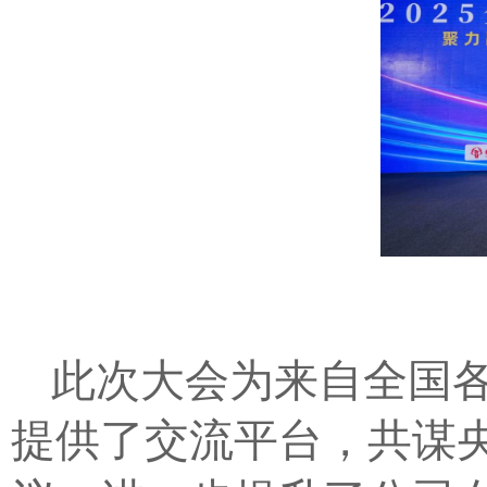
此次大会为来自全国
提供了交流平台，共谋